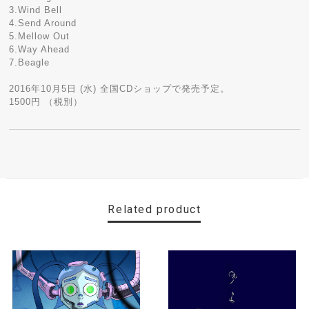
3.Wind Bell
4.Send Around
5.Mellow Out
6.Way Ahead
7.Beagle
2016年10月5日 (水) 全国CDショップで発売予定。
1500円 （税別）
Related product