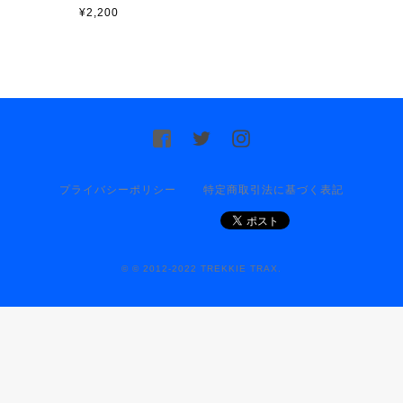
¥2,200
プライバシーポリシー
特定商取引法に基づく表記
© © 2012-2022 TREKKIE TRAX.